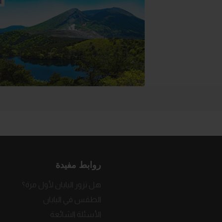
روابط مفيدة
هل تزور اليابان لأول مرة؟
الطقس في اليابان
الأسئلة الشائعة