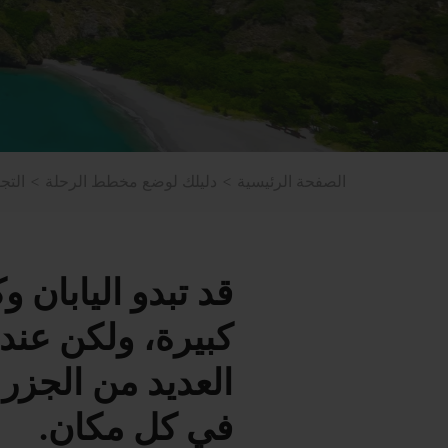
الصفحة الرئيسية
دليلك لوضع مخطط الرحلة
التج
قد تبدو اليابان و
كبيرة، ولكن عند 
العديد من الجزر
في كل مكان.