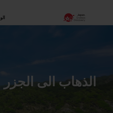
الو
الذهاب الى الجزر