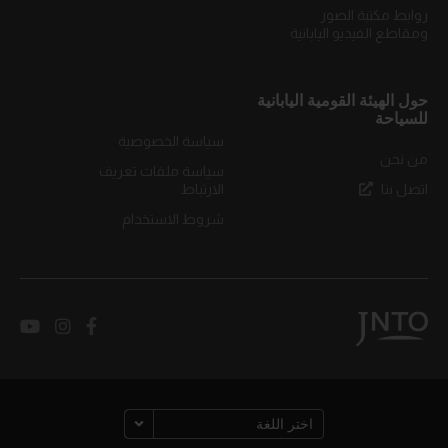
روابط مكتبة الصور
ومقاطع الفيديو اليابانية
حول الهيئة القومية اليابانية
للسياحة
سياسة الخصوصية
من نحن
سياسة ملفات تعريف
اتصل بنا
الارتباط
شروط الاستخدام