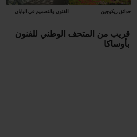
حدائق ريكوجين
الفنون والتصميم في اليابان
قريب من المتحف الوطني للفنون
بأوساكا