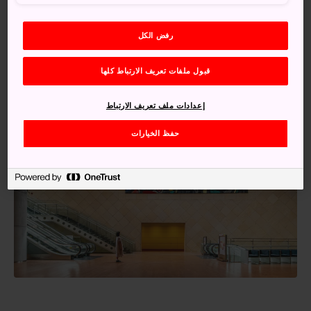
والكورية
رفض الكل
قبول ملفات تعريف الارتباط كلها
إعدادات ملف تعريف الارتباط
حفظ الخيارات