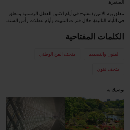
الصغيرة.
مغلق يوم الاثنين (مفتوح في أيام الاثنين العطل الرسمية ومغلق
في الأيام التالية)، خلال فترات التثبيت وأيام عطلات رأس السنة.
الكلمات المفتاحية
الفنون والتصميم
متحف الفن الوطني
متحف فنون
نوصيك به