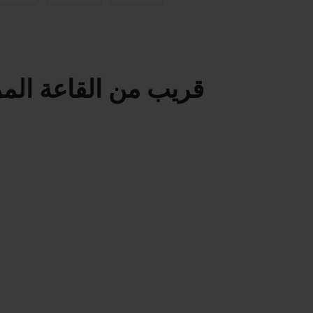
قريب من القاعة المر