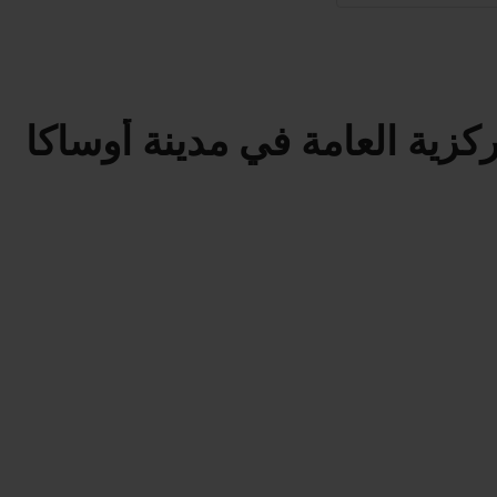
كزية العامة في مدينة أوساكا