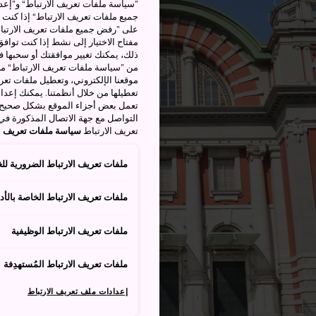
”سياسة ملفات تعريف الارتباط“ و”إعدا
جميع ملفات تعريف الارتباط“ إذا كنت 
على ”رفض جميع ملفات تعريف الارتباط
مفتاح الاختيار إلى نشط إذا كنت توافق
من ”سياسة ملفات تعريف الارتباط“ ملف
موقعنا الإلكتروني، وتعطيل ملفات تعريف
تعطيلها من خلال أنظمتنا. يمكنك إعدا
تعمل بعض أجزاء الموقع بشكل صحيح أ
التواصل مع جهة الاتصال المذكورة في
تعريف الارتباط
سياسة ملفات تعريف ال
ملفات تعريف الارتباط الضرورية للغ
ملفات تعريف الارتباط الخاصة بالأدا
ملفات تعريف الارتباط الوظيفية
ملفات تعريف الارتباط المُستهدِفة
إعدادات ملف تعريف الارتباط