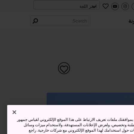
نة
وافقتك ملفات تعريف الارتباط على هذا الموقع الإلكتروني لقياس جمهور
حسّنة وتخصيص، ولعرض الإعلانات المستهدفة، ولاستخدام ميزات وسائل
ت حول استخدامك لهذا الموقع الإلكتروني مع شركات خارجية. راجع