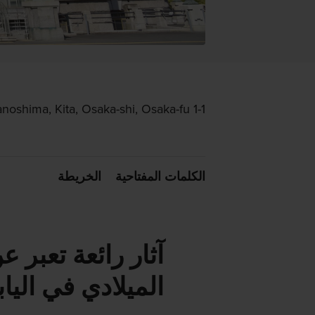
1-1 Nakanoshima, Kita, Osaka-shi, Osaka-fu
الكلمات المفتاحية
الخريطة
آثار رائعة تعبر 
الميلادي في الياب