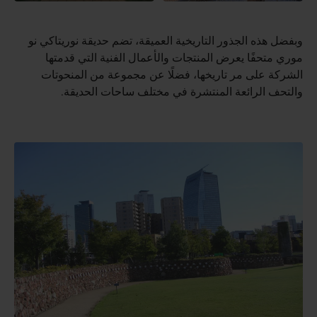
وبفضل هذه الجذور التاريخية العميقة، تضم حديقة نوريتاكي نو
موري متحفًا يعرض المنتجات والأعمال الفنية التي قدمتها
الشركة على مر تاريخها، فضلًا عن مجموعة من المنحوتات
والتحف الرائعة المنتشرة في مختلف ساحات الحديقة.