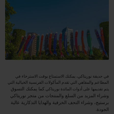
في حديقة نوريتاكي، يمكنك الاستمتاع بوقت الاسترخاء في
المطاعم والمقاهي التي تقدم المأكولات الفرنسية الخيالية التي
كما يمكنك التسوق
يتم تقديمها على أدوات المائدة نوريتاكي.
وشراء المزيد من السلع والمنتجات من متجر نوريتاكي
برستيج، وشراء التحف الخزفية والهدايا التذكارية عالية
الجودة.