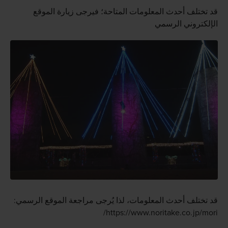
قد تختلف أحدث المعلومات المتاحة؛ فيرجى زيارة الموقع
الإلكتروني الرسمي
قد تختلف أحدث المعلومات، لذا يُرجى مراجعة الموقع الرسمي:
https://www.noritake.co.jp/mori/