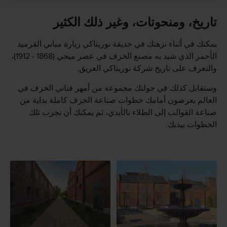
تاريخ، ومنحوتات، وغير ذلك الكثير
يمكنك في أثناء نزهتك في حديقة نوريتاكي زيارة مباني القرميد
الأحمر الذي شيد به مصنع الخزف في عصر ميجي (1868 - 1912)،
والتعرف على تاريخ شركة نوريتاكي العريق.
وستقابل كذلك في جولتك مجموعة من أمهر فناني الخزف في
العالم يعرضون أمامك خطوات صناعة الخزف كاملة بداية من
صناعة القوالب إلى الطلاء بالأيدي، ثم يمكنك أن تجرب تلك
الخطوات بيديك.