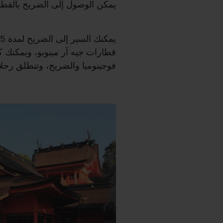
يمكن الوصول إلى الضريح بالقطار 
قطارات جيه آر مينوبو، ويمكنك 
فوجينوميا والضريح، وتنطلق رحل