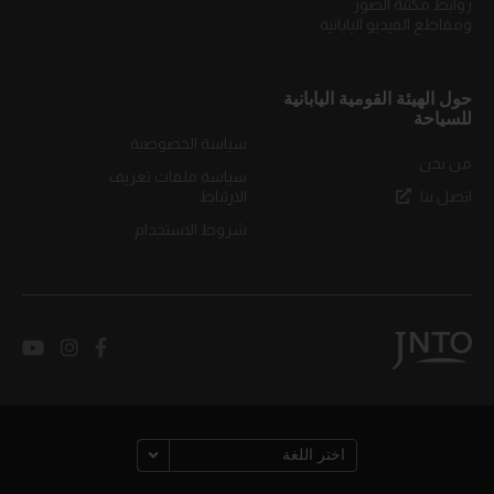
روابط مكتبة الصور
ومقاطع الفيديو اليابانية
حول الهيئة القومية اليابانية
للسياحة
سياسة الخصوصية
من نحن
سياسة ملفات تعريف
اتصل بنا
الارتباط
شروط الاستخدام