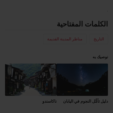
.
الكلمات المفتاحية
التاريخ
مناظر المدينة القديمة
نوصيك به
دليل تأمُّل النجوم في اليابان
ناكاسندو