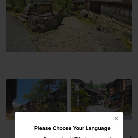
×
Please Choose Your Language