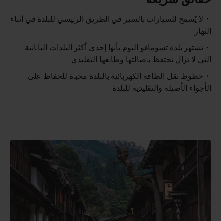
لا يُسمح للسيارات بالسير في الطريق الرئيسي للبلدة في أثناء
النهار
تشتهر بلدة تسوماغو اليوم بأنها إحدى أكثر البلدات اليابانية
التي لا تزال تحتفظ بأصالتها وطابعها التقليدي
خطوط نقل الطاقة الكهربائية بالبلدة مخبأة للحفاظ على
الأجواء الأصيلة والتقليدية للبلدة