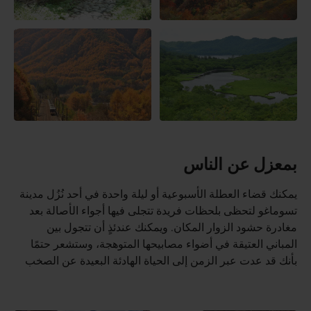
بمعزل عن الناس
يمكنك قضاء العطلة الأسبوعية أو ليلة واحدة في أحد نُزُل مدينة
تسوماغو لتحظى بلحظات فريدة تتجلى فيها أجواء الأصالة بعد
مغادرة حشود الزوار المكان. ويمكنك عندئذٍ أن تتجول بين
المباني العتيقة في أضواء مصابيحها المتوهجة، وستشعر حتمًا
بأنك قد عدت عبر الزمن إلى الحياة الهادئة البعيدة عن الصخب