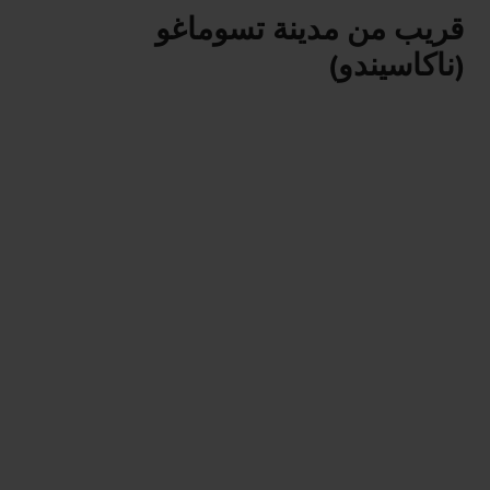
قريب من مدينة تسوماغو
(ناكاسيندو)