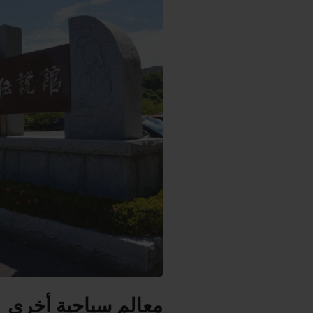
معالم سياحية أخرى