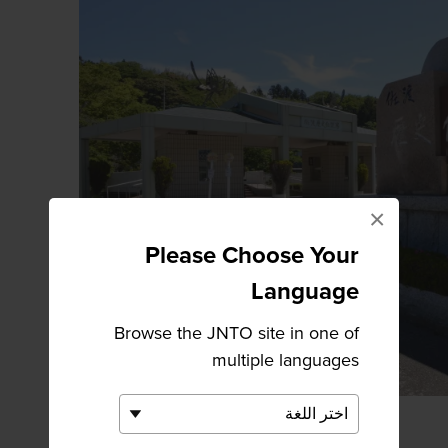
×
Please Choose Your
Language
Browse the JNTO site in one of
multiple languages