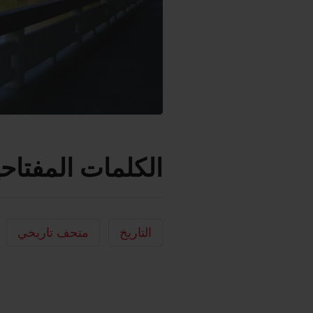
الكلمات المفتاحي
التاريخ
متحف تاريخي