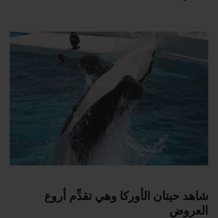
شاهد حيتان الأوركا وهي تقدِّم أروع
العروض