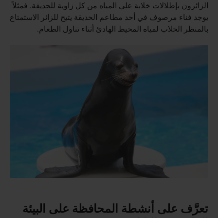
الزائرون بإطلالات خلابة على المياه من كل زاوية للحديقة. فمثلاً
يوجد فناء مرصوف في أحد مطاعم الحديقة يتيح للزائر الاستمتاع
بالمنظر الخلاب لمياه المحيط الهادئ أثناء تناول الطعام.
تعرَّف على أنشطة المحافظة على البيئة