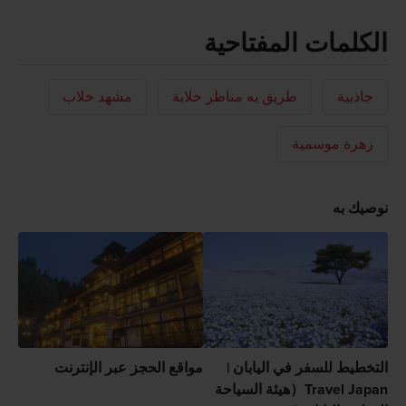
الكلمات المفتاحية
جاذبية
طريق به مناظر خلابة
مشهد خلاب
زهرة موسمية
نوصيك به
التخطيط للسفر في اليابان |
مواقع الحجز عبر الإنترنت
Travel Japan（هيئة السياحة