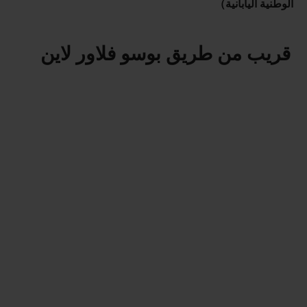
الوطنية اليابانية）
قريب من طريق بوسو فلاور لاين