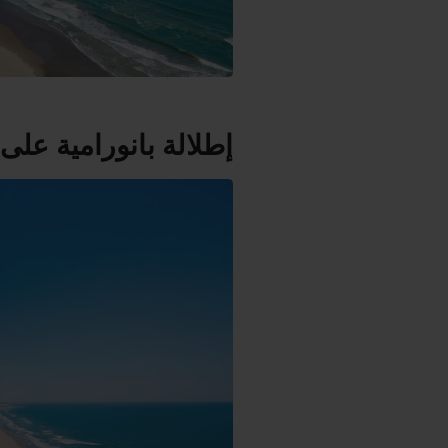
إطلالة بانورامية على