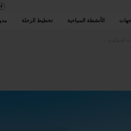
جهات
الأنشطة السياحية
تخطيط الرحلة
مدو
 كوجوكوري