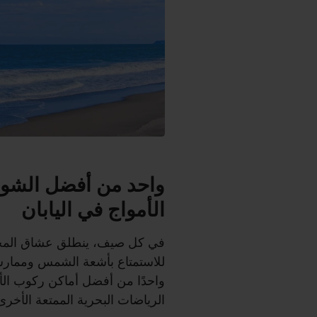
واحد من أفضل الشوا
الأمواج في اليابان
في كل صيف، ينطلق عشاق المح
للاستمتاع بأشعة الشمس وممارسة 
واحدًا من أفضل أماكن ركوب الأمو
الرياضات البحرية الممتعة الأخرى 