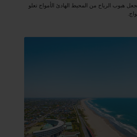
ل هبوب الرياح من المحيط الهادئ الأمواج تعلو
واج.