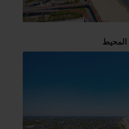
 المحيط