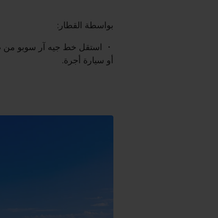
بواسطة القطار:
استقل خط جيه آر سوبو من طو
أو سيارة أجرة.