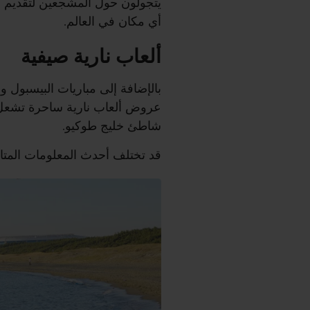
يتجولون حول المشجعين لتقديم ا
أي مكان في العالم.
ألعاب نارية صيفية
بالإضافة إلى مباريات البيسبول و
عروض ألعاب نارية ساحرة تشعل 
شاطئ خليج طوكيو.
قد تختلف أحدث المعلومات المتاح