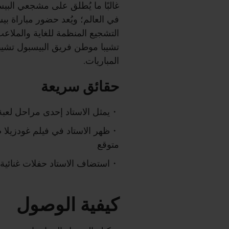
غالبًا ما يُطلق على مشجعي البيس
في العالم؛ ويُعد حضور مباراة ب
التشجيع المنظمة للغاية والملاع
تشيبا موطن فريق البيسبول تشيبا
المباريات.
حقائق سريعة
يمثل الاستاد إحدى مراحل لعبة 
متوقع
استضاف الاستاد حفلات غنائية ل
كيفية الوصول