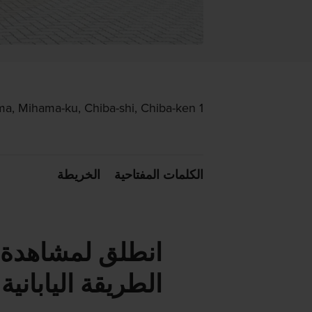
1 Mihama, Mihama-ku, Chiba-shi, Chiba-ken
الكلمات المفتاحية
الخريطة
انطلق لمشاهدة ا
الطريقة اليابانية