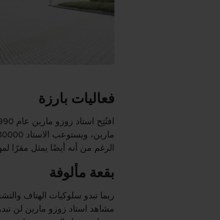
فعاليات بارزة
الرغم من أنه أيضًا يمثل مقرًا 
بقعة مألوفة
ربما تبدو سلوكيات الهتاف والتشج
مشاهد استاد زوزو مارين لن تبد