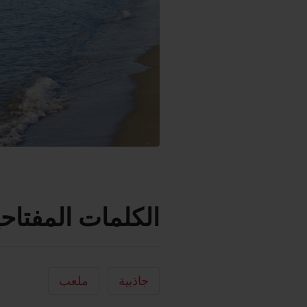
الكلمات المفتاحي
جاذبية
ملعب