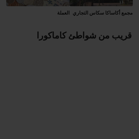
مجمع أكاساكا سكاس التجاري
العملة
قريب من شواطئ كاماكورا