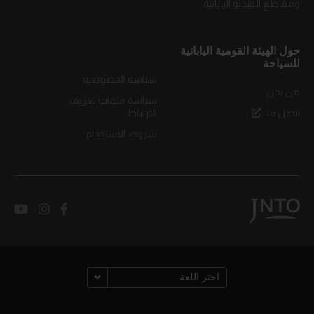
ومقاطع الفيديو اليابانية
حول الهيئة القومية اليابانية
للسياحة
سياسة الخصوصية
من نحن
سياسة ملفات تعريف
اتصل بنا
الارتباط
شروط الاستخدام