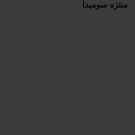
منتزه سوميدا