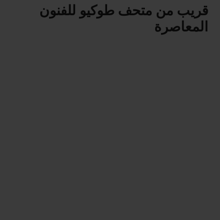
قريب من متحف طوكيو للفنون
المعاصرة