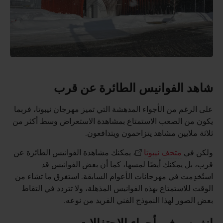
شاهد الفوانيس الطائرة عن قرب
على الرغم من الأجواء المدهشة التي تميز مهرجان نيبوتا، فربما
يكون من الصعب الاستمتاع بمشاهدة الاستعراض وسط أكثر من
ثلاثة ملايين مشاهد يتزاحمون ويتدافعون.
ولكن في
متحف نيبوتا
، يمكنك مشاهدة الفوانيس الطائرة عن
قرب، بل يمكنك أيضًا لمسها، كما أن بعض الفوانيس قد
استُخدِمت في مهرجانات الأعوام السابقة. استغرق ما تشاء من
الوقت للاستمتاع بهذه الفوانيس المذهلة، ولا تتردد في التقاط
بعض الصور لهذا النموذج الفني الفريد من نوعه.