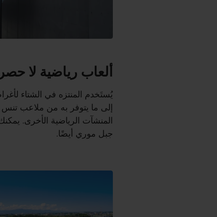
ألعاب رياضية لا حصر 
يُستَخدم المنتزه في الشتاء لأغرا
إلى ما يتوفر به من ملاعب تنس 
المنشآت الرياضية الأخرى. يمكنك 
جبل موري أيضًا.