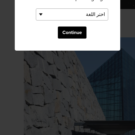
Continue