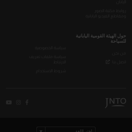
اليابان
روابط مكتبة الصور
ومقاطع الفيديو اليابانية
حول الهيئة القومية اليابانية
للسياحة
سياسة الخصوصية
من نحن
سياسة ملفات تعريف
اتصل بنا
الارتباط
شروط الاستخدام