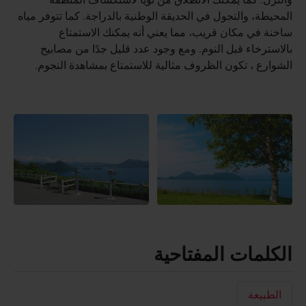
المحيطة، والتجول في الحديقة الوطنية بالدراجة. كما تتوفر مياه
ساخنة في مكان قريب، مما يعني أنه يمكنك الاستمتاع
بالاسترخاء قبل النوم. ومع وجود عدد قليل جدًا من مصابيح
الشوارع ، تكون الظروف مثالية للاستمتاع بمشاهدة النجوم.
الكلمات المفتاحية
الطبيعة