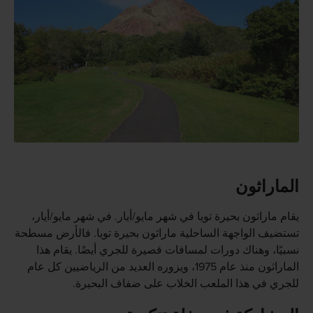
الماراثون
يقام ماراثون بحيرة تويا في شهر مايو/أيار. في شهر مايو/أيار،
تستضيف الواجهة الساحلية ماراثون بحيرة تويا. فالأرض مسطحة
نسبيًا، وهناك دورات لمسافات قصيرة للجري أيضًا. يقام هذا
الماراثون منذ عام 1975، ويزوره العديد من الرياضيين كل عام
للجري في هذا الملعب الخلاب على ضفاف البحيرة.