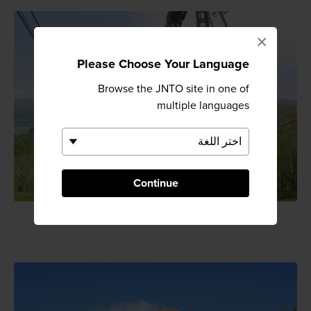
×
Please Choose Your Language
Browse the JNTO site in one of
multiple languages
Continue