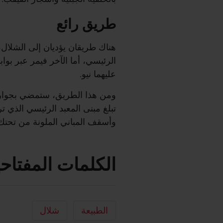
طريق رائع
هناك طريقان يؤديان إلى الشلال،
الرئيسي، أما الآخر فيمر عبر بوا
عليهما نيو.
ومن هذا الطريق، ستمضي بجوار 
تبلغ مبنى المعبد الرئيسي الذي تر
وأسقف المباني الملونة من تحتك
الكلمات المفتاحي
الطبيعة
شلال