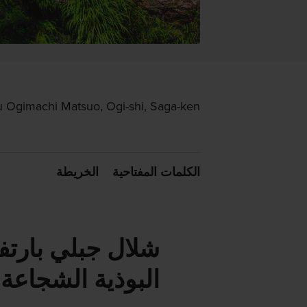
 Ogimachi Matsuo, Ogi-shi, Saga-ken
الكلمات المفتاحية
الخريطة
البوذية الشجاعة