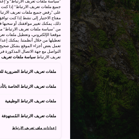
”سياسة ملفات تعريف الارتباط“ و”إعدا
جميع ملفات تعريف الارتباط“ إذا كنت 
على ”رفض جميع ملفات تعريف الارتباط
مفتاح الاختيار إلى نشط إذا كنت توافق
من ”سياسة ملفات تعريف الارتباط“ ملف
موقعنا الإلكتروني، وتعطيل ملفات تعريف
تعطيلها من خلال أنظمتنا. يمكنك إعدا
تعمل بعض أجزاء الموقع بشكل صحيح أ
التواصل مع جهة الاتصال المذكورة في
تعريف الارتباط
سياسة ملفات تعريف ال
ملفات تعريف الارتباط الضرورية للغ
ملفات تعريف الارتباط الخاصة بالأدا
ملفات تعريف الارتباط الوظيفية
ملفات تعريف الارتباط المُستهدِفة
إعدادات ملف تعريف الارتباط