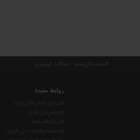
الصفحة الرئيسية
شلالات كيوميزو
روابط مفيدة
هل تزور اليابان لأول مرة؟
الطقس في اليابان
الأسئلة الشائعة
الأنشطة والجولات في اليابان