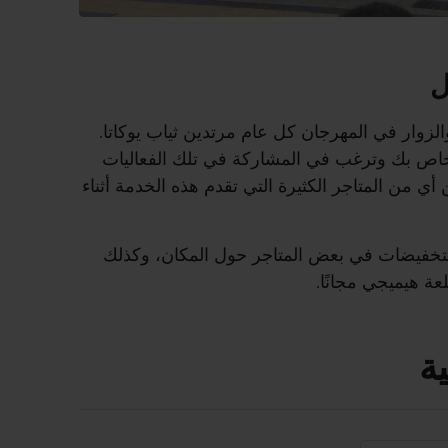
ل
لزوار في المهرجان كل عام مرتدين ثياب يوكاتا.
الخاص بك وترغب في المشاركة في تلك الفعاليات
أي من المتاجر الكثيرة التي تقدم هذه الخدمة أثناء
ن التخفيضات في بعض المتاجر حول المكان، وكذلك
ة هيميجي مجانًا.
ة