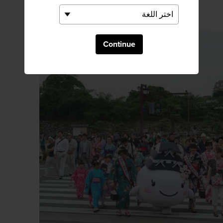
Continue