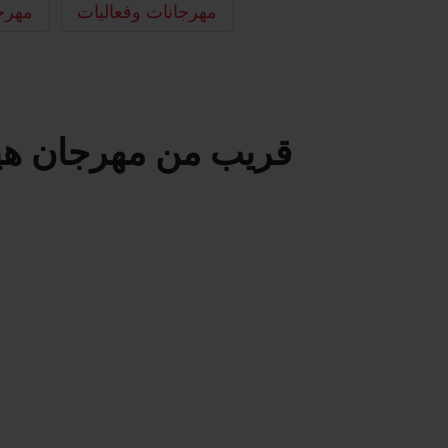
مهرجانات وفعاليات
مهرج
قريب من مهرجان هيم