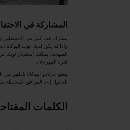
المشاركة في الاحتفا
يشارك عدد كبير من المحتفلين وا
وإذا لم يكن لديك ثوب اليوكاتا 
المبهجة، يمكنك استئجار ثوبك من 
فترة المهرجان.
يتمتع مرتادو اليوكاتا بالكثير م
الدخول إلى المرافق المحيطة بقلع
الكلمات المفتاحي