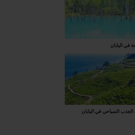
ة في اليابان
الجذب السياحي في اليابان