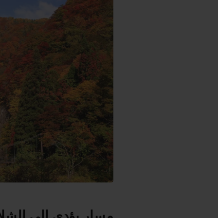
مسار يؤدي إلى الشل