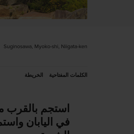
Suginosawa, Myoko-shi, Niigata-ken
الكلمات المفتاحية
الخريطة
في اليابان واست