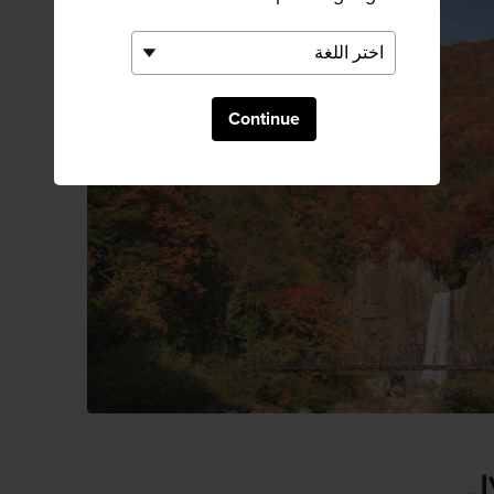
Continue
ال