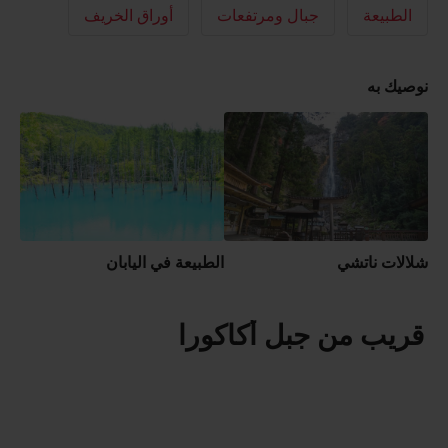
الطبيعة
جبال ومرتفعات
أوراق الخريف
نوصيك به
شلالات ناتشي
الطبيعة في اليابان
قريب من جبل أكاكورا