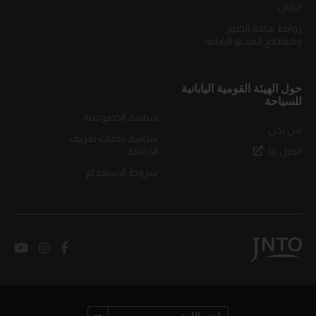
اليابان
روابط مكتبة الصور
ومقاطع الفيديو اليابانية
حول الهيئة القومية اليابانية
للسياحة
سياسة الخصوصية
من نحن
سياسة ملفات تعريف
اتصل بنا
الارتباط
شروط الاستخدام