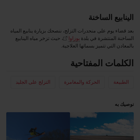
الينابيع الساخنة
بعد قضاء يوم على منحدرات التزلج، ننصحك بزيارة ينابيع المياه
الساخنة المنتشرة في بلدة
يوزاوا
، حيث تزخر مياه الينابيع
بالمعادن التي تتميز بسماتها العلاجية.
الكلمات المفتاحية
الطبيعة
الحركة والمغامرة
التزلج على الجليد
نوصيك به