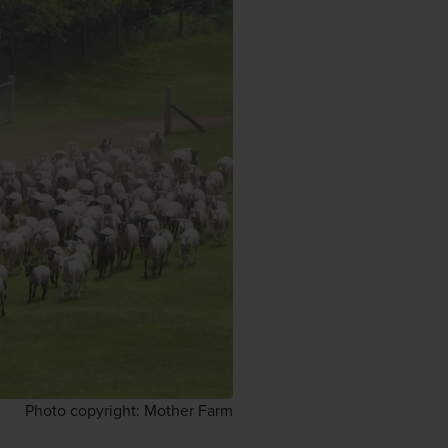
Photo copyright: Mother Farm