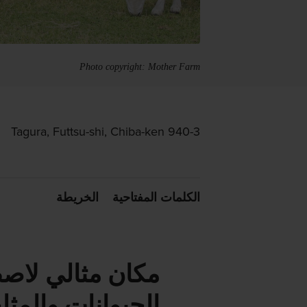
Photo copyright: Mother Farm
940-3 Tagura, Futtsu-shi, Chiba-ken
الكلمات المفتاحية
الخريطة
مكان مثالي لاص
الحيوانات والمث