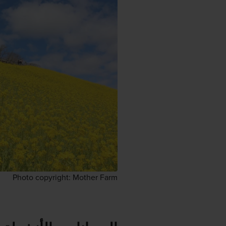
Photo copyright: Mother Farm