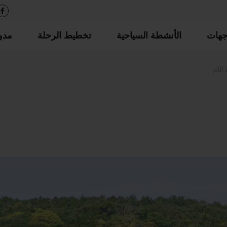
جهات
الأنشطة السياحية
تخطيط الرحلة
مدو
الأم