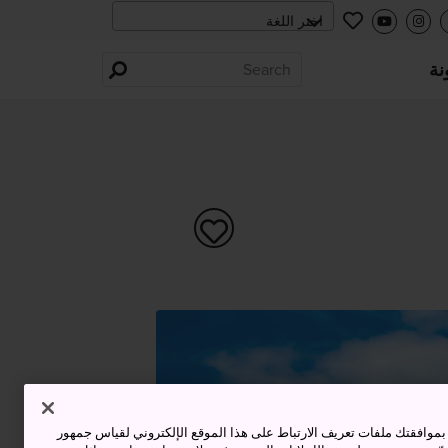
نة
وافقتك ملفات تعريف الارتباط على هذا الموقع الإلكتروني لقياس جمهور