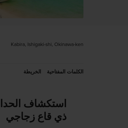
Kabira, Ishigaki-shi, Okinawa-ken
الكلمات المفتاحية
الخريطة
استكشاف الحدائ
ذي قاع زجاجي