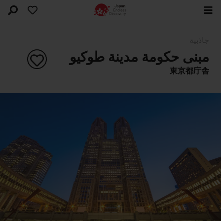
جاذبية
مبنى حكومة مدينة طوكيو
東京都庁舎