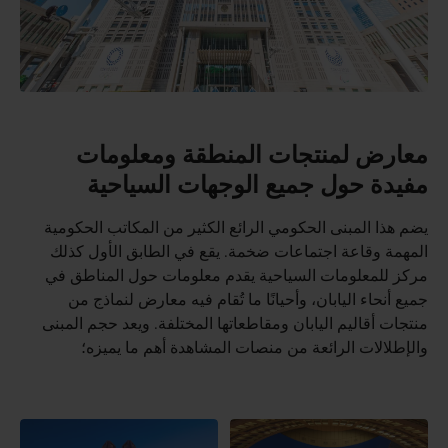
معارض لمنتجات المنطقة ومعلومات
مفيدة حول جميع الوجهات السياحية
يضم هذا المبنى الحكومي الرائع الكثير من المكاتب الحكومية
المهمة وقاعة اجتماعات ضخمة. يقع في الطابق الأول كذلك
مركز للمعلومات السياحية يقدم معلومات حول المناطق في
جميع أنحاء اليابان، وأحيانًا ما تُقام فيه معارض لنماذج من
منتجات أقاليم اليابان ومقاطعاتها المختلفة. ويعد حجم المبنى
والإطلالات الرائعة من منصات المشاهدة أهم ما يميزه؛