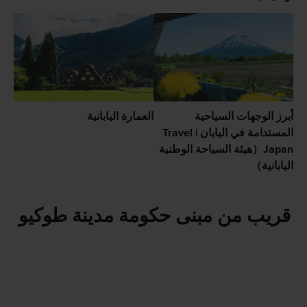
أبرز الوجهات السياحية
العمارة اليابانية
المستدامة في اليابان | Travel
Japan（هيئة السياحة الوطنية
اليابانية）
قريب من مبنى حكومة مدينة طوكيو