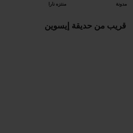
مدونة
منتزه نارا
قريب من حديقة إيسوين