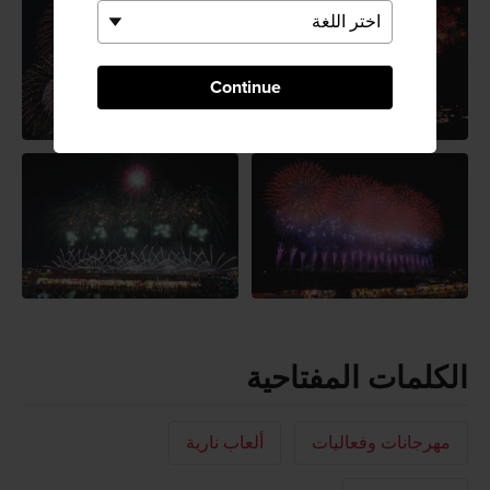
Continue
الكلمات المفتاحية
مهرجانات وفعاليات
ألعاب نارية