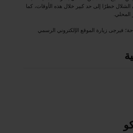
الشلال خطرًا إلى حد كبير خلال هذه الأوقات، كما
 المحلي.
ة؛ فيرجى زيارة الموقع الإلكتروني الرسمي
ة
و