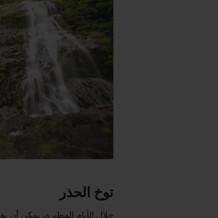
توخ الحذر
خلال الأيام المطيرة، يمكن أن 