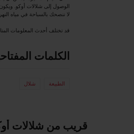
الوصول إلى شلالات أوكو. ويكون 
لا ننصحك بالسباحة في مياه النهر
قد تختلف أحدث المعلومات المتاح
الكلمات المفتاحي
الطبيعة
شلال
قريب من شلالات أوك