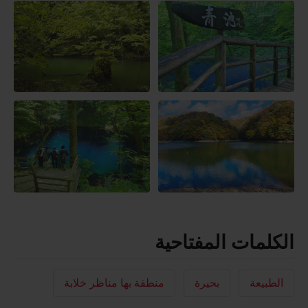
الكلمات المفتاحية
الطبيعة
بحيرة
منطقة بها مناظر خلابة