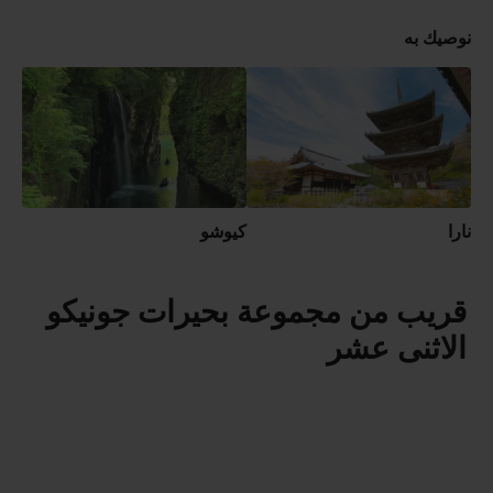
نوصيك به
نارا
كيوشو
قريب من مجموعة بحيرات جونيكو
الاثنى عشر