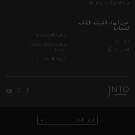
ومقاطع الفيديو اليابانية
حول الهيئة القومية اليابانية
للسياحة
سياسة الخصوصية
من نحن
سياسة ملفات تعريف
اتصل بنا
الارتباط
شروط الاستخدام