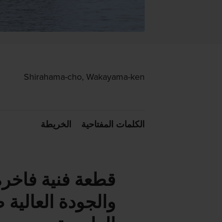
Shirahama-cho, Wakayama-ken
الكلمات المفتاحية
الخريطة
قطعة فنية فاخرة
والجودة العالية 