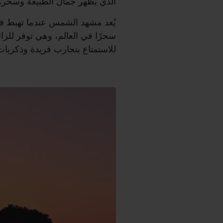
الذي يُظهر جمال الطبيعة وسحرها 
يُعد مشهد الشمس عندما تهبط في
سحرًا في العالم، وهي توفر للزا
للاستمتاع بتجارب فريدة وذكريات 