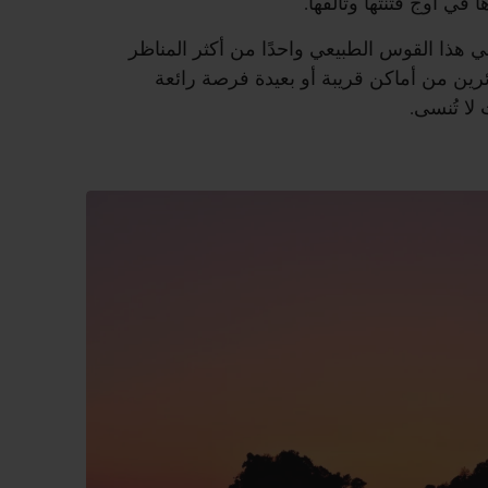
في أوج فتنتها وتألقها.
 هذا القوس الطبيعي واحدًا من أكثر المناظر
ئرين من أماكن قريبة أو بعيدة فرصة رائعة
لا تُنسى.