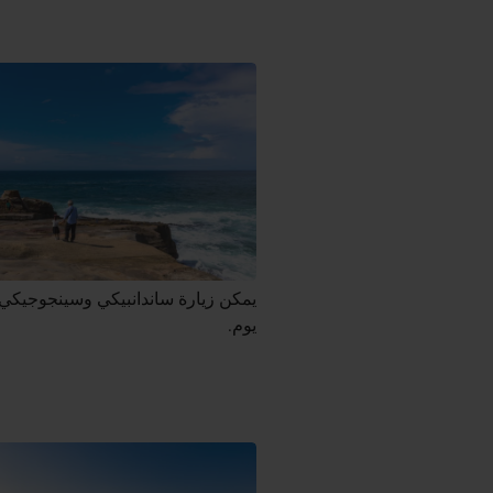
يمكن زيارة ساندانبيكي وسينجوجيكي 
يوم.