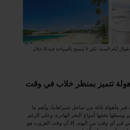
وال أيام السنة، لكن لا يُسمح بالسباحة فيه إلا خلال
ولة تتميز بمنظر خلاب في وقت
غير مأهولة ناتئة من ساحل شيراهاما، وأهم ما
ي وسطها نحتتها أمواج البحر الهادرة. وعلى الرغم
عي في أي وقت من اليوم، إلا أن وقت الغروب هو