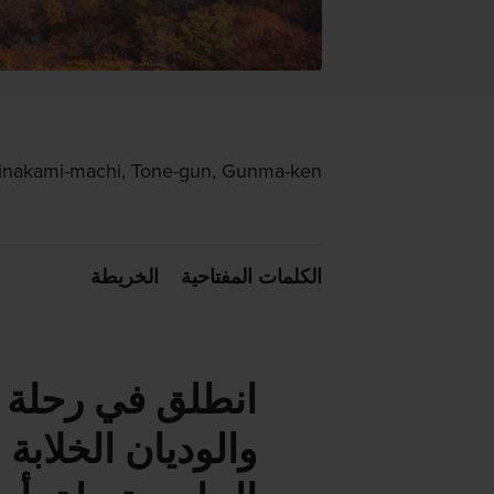
Minakami-machi, Tone-gun, Gunma-ken
الكلمات المفتاحية
الخريطة
انطلق في رحلة 
والوديان الخلابة