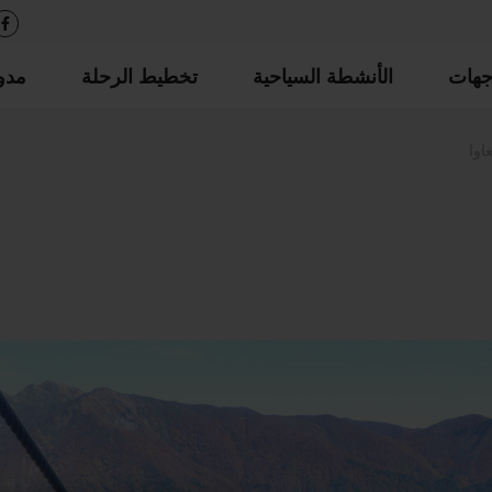
جهات
الأنشطة السياحية
تخطيط الرحلة
مدو
اوا