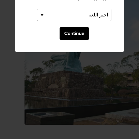
Continue