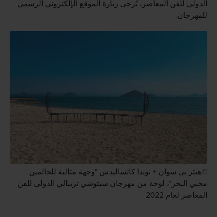
الدولي للفن المعاصر، يُرجى زيارة الموقع الإلكتروني الرسمي
للمهرجان.
©هيثر بي سوان + نوندا كاتساليدس "وجهة مثالية للحالمين
محبي البحر"، لوحة من مهرجان سيتوشي ترينالي الدولي للفن
المعاصر لعام 2022