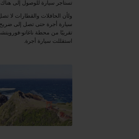
تستأجر سيارة للوصول إلى هناك.
ولأن الحافلات والقطارات لا تصل
استقللت سيارة أجرة.