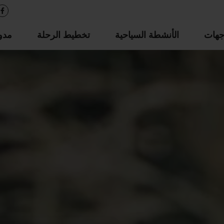
جهات
الأنشطة السياحية
تخطيط الرحلة
مدو