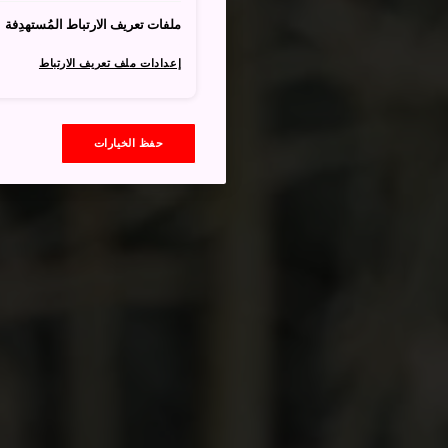
ملفات تعريف الارتباط المُستهدِفة
إعدادات ملف تعريف الارتباط
حفظ الخيارات