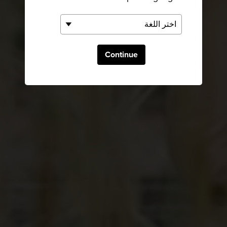
Continue