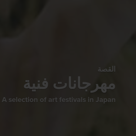
القصة
مهرجانات فنية
A selection of art festivals in ​​​​​​Japan