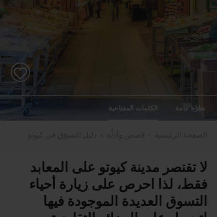
نظرة عامة
الكلمات المفتاحية
الصفحة الرئيسية
قصص وأدلّة
دليل التسوّق في كيوتو
لا تقتصر مدينة كيوتو على المعابد
فقط، لذا احرص على زيارة أحياء
التسوق العديدة الموجودة فيها