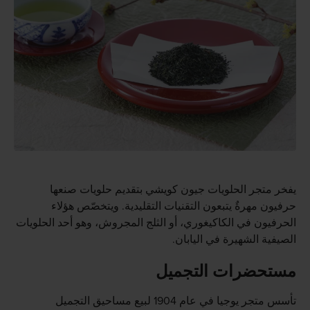
يفخر متجر الحلويات جيون كويشي بتقديم حلويات صنعها
حرفيون مهرةٌ يتبعون التقنيات التقليدية. ويتخصّص هؤلاء
الحرفيون في الكاكيغوري، أو الثلج المجروش، وهو أحد الحلويات
الصيفية الشهيرة في اليابان.
مستحضرات التجميل
تأسس متجر يوجيا في عام 1904 لبيع مساحيق التجميل