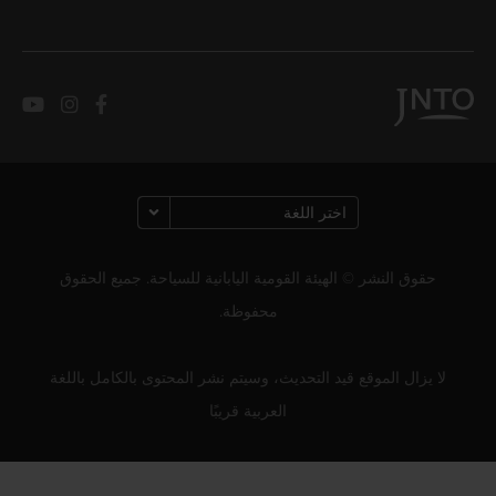
حقوق النشر © الهيئة القومية اليابانية للسياحة. جميع الحقوق
محفوظة.
لا يزال الموقع قيد التحديث، وسيتم نشر المحتوى بالكامل باللغة
العربية قريبًا