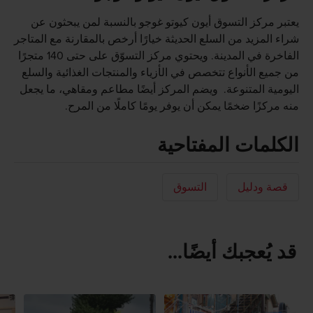
يعتبر مركز التسوق أيون كيوتو غوجو بالنسبة لمن يبحثون عن
شراء المزيد من السلع الحديثة خيارًا أرخص بالمقارنة مع المتاجر
الفاخرة في المدينة. ويحتوي مركز التسوّق على حتى 140 متجرًا
من جميع الأنواع تتخصص في الأزياء والمنتجات الغذائية والسلع
اليومية المتنوعة. ويضم المركز أيضًا مطاعم ومقاهي، ما يجعل
منه مركزًا ضخمًا يمكن أن يوفر يومًا كاملًا من المرح.
الكلمات المفتاحية
قصة ودليل
التسوق
قد يُعجبك أيضًا...