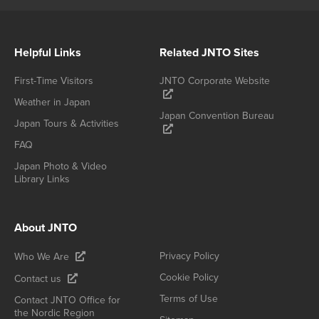
Helpful Links
Related JNTO Sites
First-Time Visitors
JNTO Corporate Website
Weather in Japan
Japan Convention Bureau
Japan Tours & Activities
FAQ
Japan Photo & Video
Library Links
About JNTO
Privacy Policy
Who We Are
Cookie Policy
Contact us
Terms of Use
Contact JNTO Office for
the Nordic Region