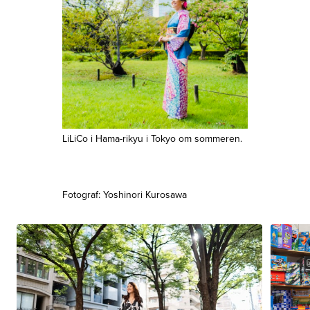
LiLiCo i Hama-rikyu i Tokyo om sommeren.
Fotograf: Yoshinori Kurosawa