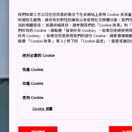
我們和第三方公司在您同意的情況下在本網站上使用 Cookie 來
和個性化服務、提供有針對性的廣告以及使用社交媒體功能。我們
站的相關資訊。 如需詳細資訊，請參閱我們的「Cookie 政策」和「C
們所有的 Cookie，請點選「接受所有 Cookie」。如果您拒絕使用我
所有 Cookie」。如果您同意使用我們的部分 Cookie，請將選
點選 「Cookie 政策 」第 3.2 條下的 「Cookie 設定」，變更或
绝对必要的 Cookie
性能 Cookie
功能 Cookie
定向 Cookie
Cookie 设置
儲存選擇
全部