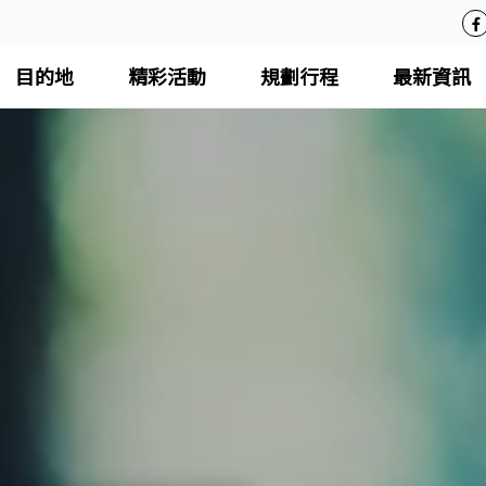
目的地
精彩活動
規劃行程
最新資訊