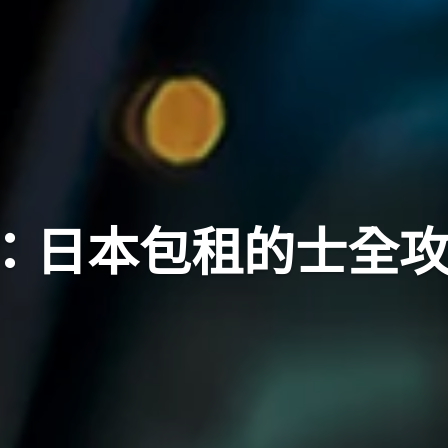
：日本包租的士全