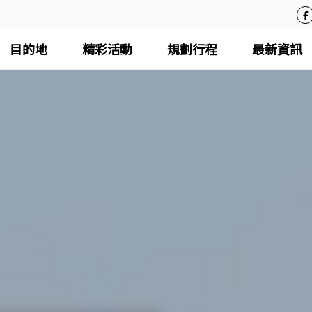
目的地
精彩活動
規劃行程
最新資訊