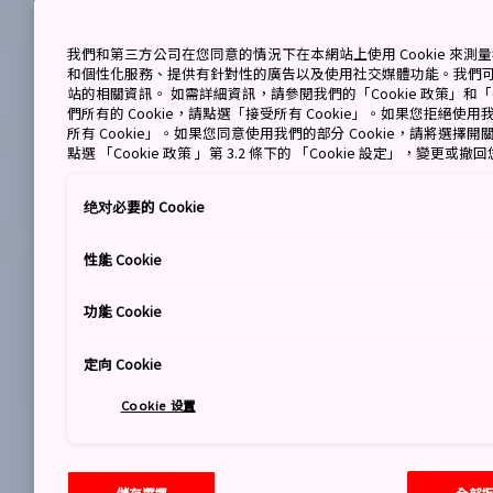
我們和第三方公司在您同意的情況下在本網站上使用 Cookie 來
和個性化服務、提供有針對性的廣告以及使用社交媒體功能。我們
站的相關資訊。 如需詳細資訊，請參閱我們的「Cookie 政策」和「C
們所有的 Cookie，請點選「接受所有 Cookie」。如果您拒絕使用我
所有 Cookie」。如果您同意使用我們的部分 Cookie，請將選
點選 「Cookie 政策 」第 3.2 條下的 「Cookie 設定」，變更或
绝对必要的 Cookie
性能 Cookie
功能 Cookie
定向 Cookie
Cookie 设置
儲存選擇
全部