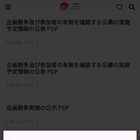
企画競争及び参加者の有無を確認する公募の実施
予定情報の公表 PDF
Feb. 26, 2019
企画競争及び参加者の有無を確認する公募の実施
予定情報の公表 PDF
Feb. 26, 2019
企画競争実施の公示 PDF
Feb. 22, 2019