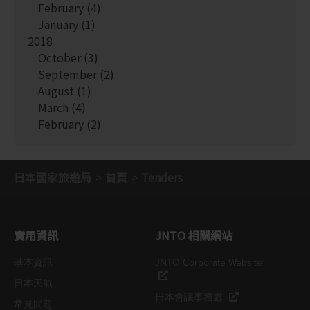
February
(4)
January
(1)
2018
October
(3)
September
(2)
August
(1)
March
(4)
February
(2)
日本國家旅遊局
首頁
Tenders
實用資訊
JNTO 相關網站
基本資訊
JNTO Corporate Website
日本天氣
日本會議事務處
常見問題