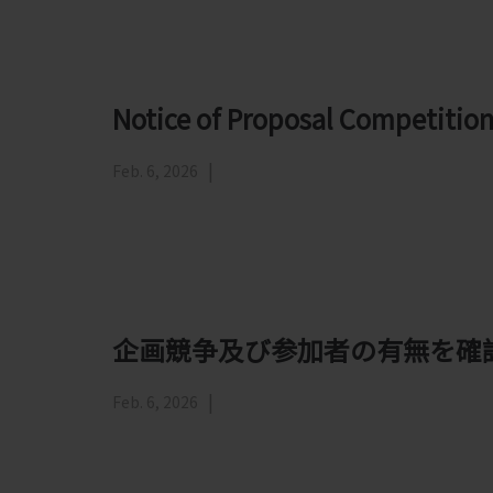
Notice of Proposal Competitio
Feb. 6, 2026
企画競争及び参加者の有無を確
Feb. 6, 2026