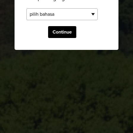
Continue