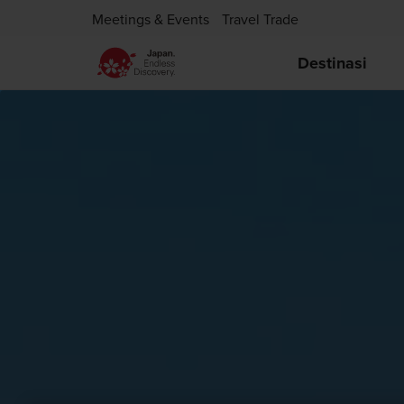
Meetings & Events
Travel Trade
Destinasi