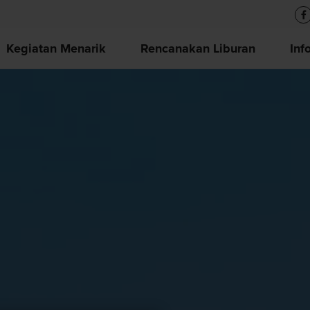
Kegiatan Menarik
Rencanakan Liburan
Inf