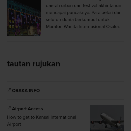
daerah urban dan festival akhir tahun
mencapai puncaknya. Para pelari dari
seluruh dunia berkumpul untuk
Maraton Wanita Internasional Osaka.
tautan rujukan
OSAKA INFO
Airport Access
How to get to Kansai International
Airport