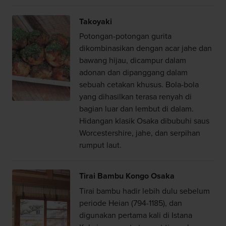
Takoyaki
Potongan-potongan gurita
dikombinasikan dengan acar jahe dan
bawang hijau, dicampur dalam
adonan dan dipanggang dalam
sebuah cetakan khusus. Bola-bola
yang dihasilkan terasa renyah di
bagian luar dan lembut di dalam.
Hidangan klasik Osaka dibubuhi saus
Worcestershire, jahe, dan serpihan
rumput laut.
Tirai Bambu Kongo Osaka
Tirai bambu hadir lebih dulu sebelum
periode Heian (794-1185), dan
digunakan pertama kali di Istana