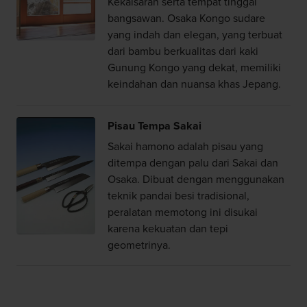
Kekaisaran serta tempat tinggal
bangsawan. Osaka Kongo sudare
yang indah dan elegan, yang terbuat
dari bambu berkualitas dari kaki
Gunung Kongo yang dekat, memiliki
keindahan dan nuansa khas Jepang.
Pisau Tempa Sakai
Sakai hamono adalah pisau yang
ditempa dengan palu dari Sakai dan
Osaka. Dibuat dengan menggunakan
teknik pandai besi tradisional,
peralatan memotong ini disukai
karena kekuatan dan tepi
geometrinya.