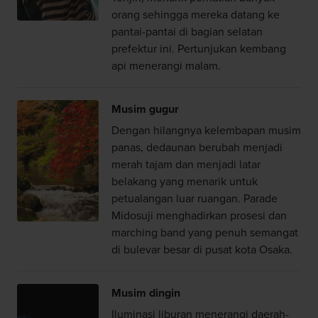
orang sehingga mereka datang ke
pantai-pantai di bagian selatan
prefektur ini. Pertunjukan kembang
api menerangi malam.
Musim gugur
Dengan hilangnya kelembapan musim
panas, dedaunan berubah menjadi
merah tajam dan menjadi latar
belakang yang menarik untuk
petualangan luar ruangan. Parade
Midosuji menghadirkan prosesi dan
marching band yang penuh semangat
di bulevar besar di pusat kota Osaka.
Musim dingin
Iluminasi liburan menerangi daerah-