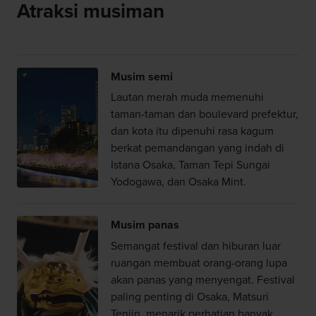
Atraksi musiman
Musim semi
Lautan merah muda memenuhi
taman-taman dan boulevard prefektur,
dan kota itu dipenuhi rasa kagum
berkat pemandangan yang indah di
Istana Osaka, Taman Tepi Sungai
Yodogawa, dan Osaka Mint.
Musim panas
Semangat festival dan hiburan luar
ruangan membuat orang-orang lupa
akan panas yang menyengat. Festival
paling penting di Osaka, Matsuri
Tenjin, menarik perhatian banyak