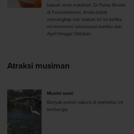
bawah sinar matahari. Di Pulau Shodo
di Furusatomura, Anda dapat
menangkap dan makan mi ini ketika
mi menuruni seluncuran bambu dari
April hingga Oktober.
Atraksi musiman
Musim semi
Banyak pohon sakura di prefektur ini
berbunga.