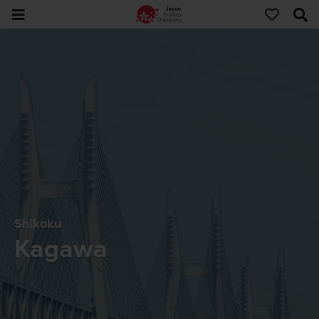
Shikoku
Kagawa