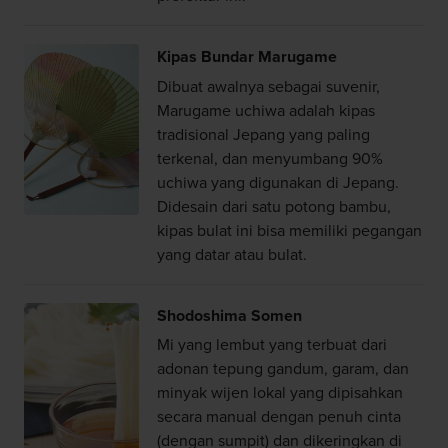
Kipas Bundar Marugame
Dibuat awalnya sebagai suvenir,
Marugame uchiwa adalah kipas
tradisional Jepang yang paling
terkenal, dan menyumbang 90%
uchiwa yang digunakan di Jepang.
Didesain dari satu potong bambu,
kipas bulat ini bisa memiliki pegangan
yang datar atau bulat.
Shodoshima Somen
Mi yang lembut yang terbuat dari
adonan tepung gandum, garam, dan
minyak wijen lokal yang dipisahkan
secara manual dengan penuh cinta
(dengan sumpit) dan dikeringkan di