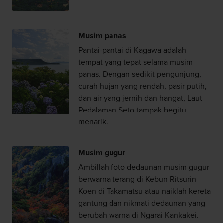
Musim panas
Pantai-pantai di Kagawa adalah
tempat yang tepat selama musim
panas. Dengan sedikit pengunjung,
curah hujan yang rendah, pasir putih,
dan air yang jernih dan hangat, Laut
Pedalaman Seto tampak begitu
menarik.
Musim gugur
Ambillah foto dedaunan musim gugur
berwarna terang di Kebun Ritsurin
Koen di Takamatsu atau naiklah kereta
gantung dan nikmati dedaunan yang
berubah warna di Ngarai Kankakei.