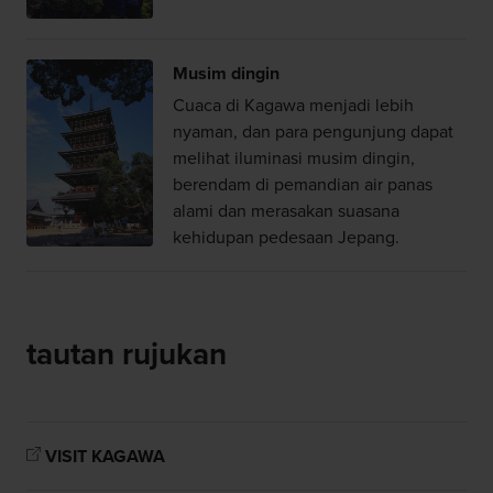
Musim dingin
Cuaca di Kagawa menjadi lebih
nyaman, dan para pengunjung dapat
melihat iluminasi musim dingin,
berendam di pemandian air panas
alami dan merasakan suasana
kehidupan pedesaan Jepang.
tautan rujukan
VISIT KAGAWA