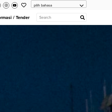
ormasi / Tender