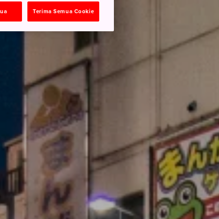
mua
Terima Semua Cookie