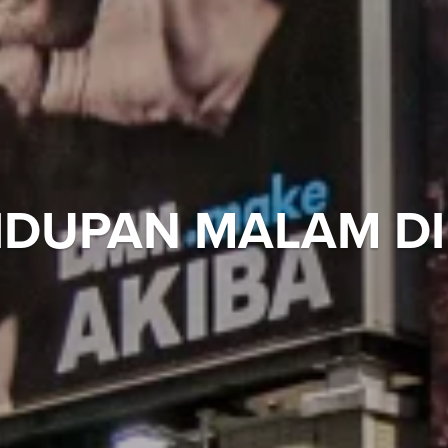
HIDUPAN MALAM DI