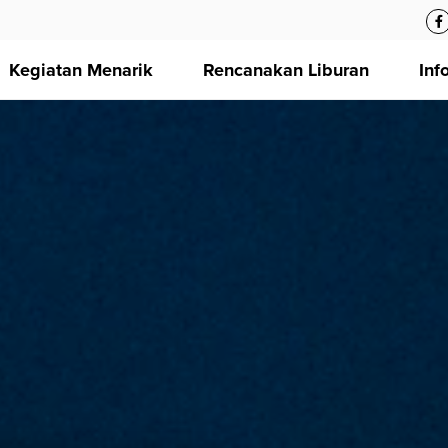
Kegiatan Menarik
Rencanakan Liburan
Inf