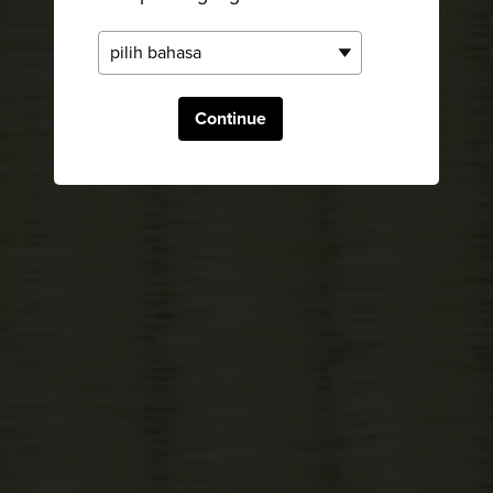
Continue