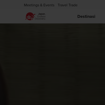
Meetings & Events
Travel Trade
Destinasi