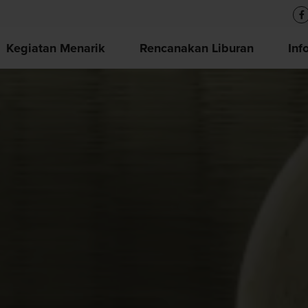
Kegiatan Menarik
Rencanakan Liburan
Inf