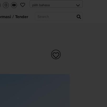
ormasi / Tender