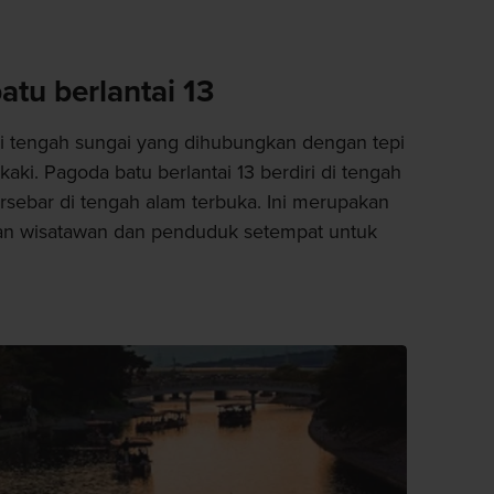
tu berlantai 13
di tengah sungai yang dihubungkan dengan tepi
aki. Pagoda batu berlantai 13 berdiri di tengah
rsebar di tengah alam terbuka. Ini merupakan
ngan wisatawan dan penduduk setempat untuk