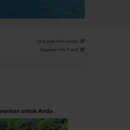
Lihat pada Peta Google
Dapatkan Info Transit
arankan untuk Anda